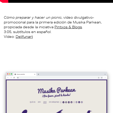
Cómo preparar y hacer un picnic
, vídeo divulgativo-
promocional para la primera edición de Musika Parkean,
propiciada desde la iniciativa
Pintxos & Blogs
.
3:05, subtítulos en español.
Vídeo:
Delifunart