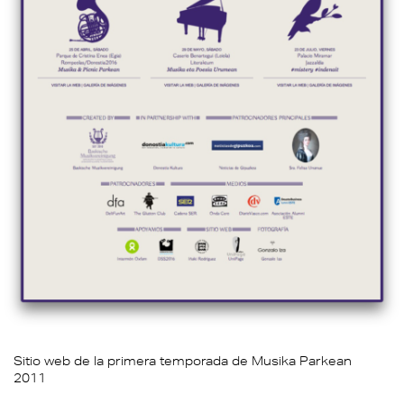
Sitio web de la primera temporada de Musika Parkean
2011