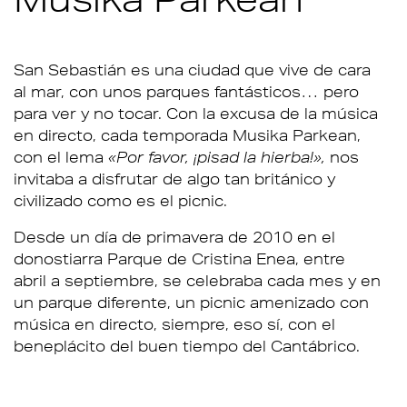
San Sebastián es una ciudad que vive de cara
al mar, con unos parques fantásticos… pero
para ver y no tocar. Con la excusa de la música
en directo, cada temporada Musika Parkean,
con el lema
«Por favor, ¡pisad la hierba!»,
nos
invitaba a disfrutar de algo tan británico y
civilizado como es el picnic.
Desde un día de primavera de 2010 en el
donostiarra Parque de Cristina Enea, entre
abril a septiembre, se celebraba cada mes y en
un parque diferente, un picnic amenizado con
música en directo, siempre, eso sí, con el
beneplácito del buen tiempo del Cantábrico.