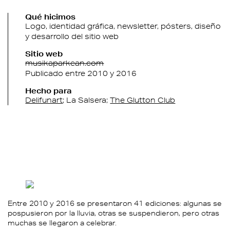
Qué hicimos
Logo, identidad gráfica, newsletter, pósters, diseño
y desarrollo del sitio web
Sitio web
musikaparkean.com
Publicado entre 2010 y 2016
Hecho para
Delifunart
La Salsera
The Glutton Club
Entre 2010 y 2016 se presentaron 41 ediciones: algunas se
pospusieron por la lluvia, otras se suspendieron, pero otras
muchas se llegaron a celebrar.