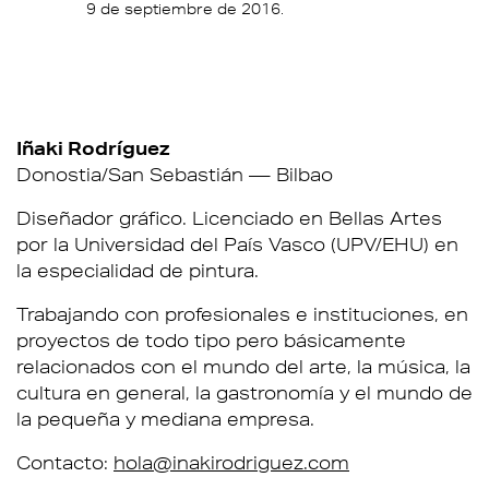
9 de septiembre de 2016.
Iñaki Rodríguez
Donostia/San Sebastián — Bilbao
Diseñador gráfico. Licenciado en Bellas Artes
por la Universidad del País Vasco (UPV/EHU) en
la especialidad de pintura.
Trabajando con profesionales e instituciones, en
proyectos de todo tipo pero básicamente
relacionados con el mundo del arte, la música, la
cultura en general, la gastronomía y el mundo de
la pequeña y mediana empresa.
Contacto:
hola@inakirodriguez.com