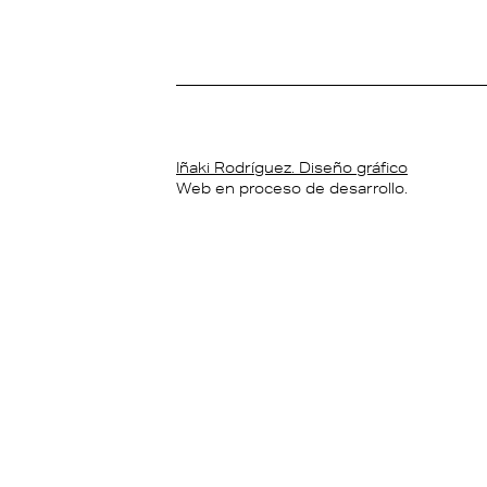
Iñaki Rodríguez. Diseño gráfico
Web en proceso de desarrollo.